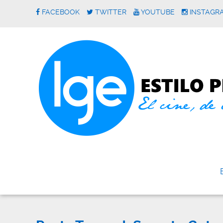
FACEBOOK
TWITTER
YOUTUBE
INSTAGR