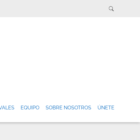
VALES
EQUIPO
SOBRE NOSOTROS
ÚNETE