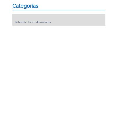
Categorías
Categorías