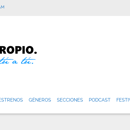
AM
ESTRENOS
GÉNEROS
SECCIONES
PODCAST
FESTI