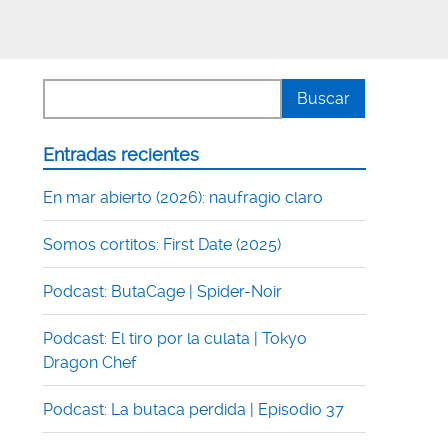
Entradas recientes
En mar abierto (2026): naufragio claro
Somos cortitos: First Date (2025)
Podcast: ButaCage | Spider-Noir
Podcast: El tiro por la culata | Tokyo
Dragon Chef
Podcast: La butaca perdida | Episodio 37