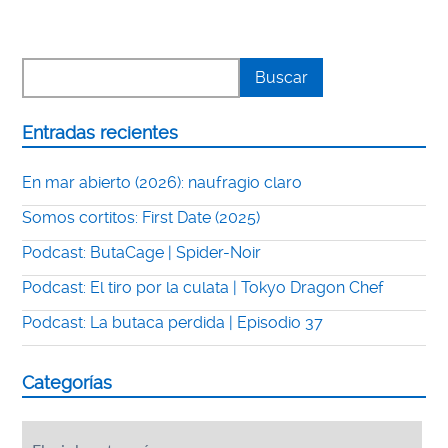
Entradas recientes
En mar abierto (2026): naufragio claro
Somos cortitos: First Date (2025)
Podcast: ButaCage | Spider-Noir
Podcast: El tiro por la culata | Tokyo Dragon Chef
Podcast: La butaca perdida | Episodio 37
Categorías
Categorías