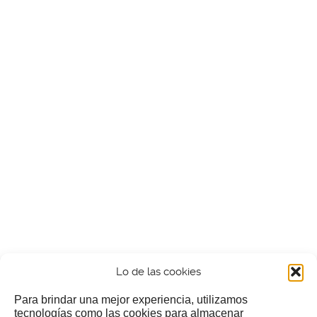
Lo de las cookies
Para brindar una mejor experiencia, utilizamos
tecnologías como las cookies para almacenar