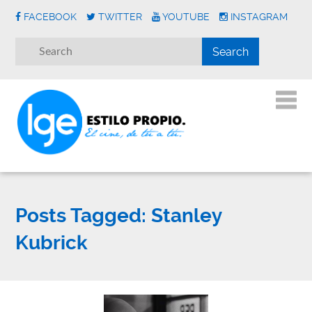
FACEBOOK
TWITTER
YOUTUBE
INSTAGRAM
Posts Tagged:
Stanley
Kubrick