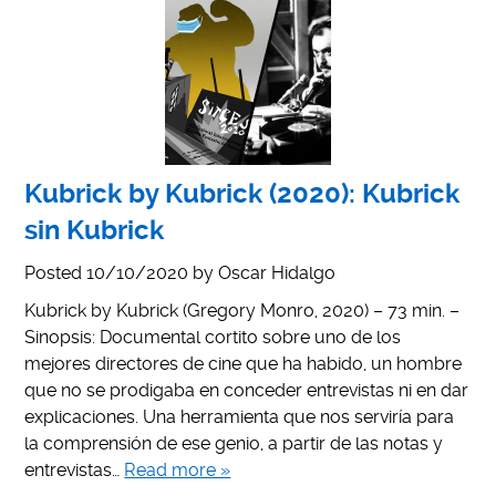
Kubrick by Kubrick (2020): Kubrick
sin Kubrick
Posted
10/10/2020
by
Oscar Hidalgo
Kubrick by Kubrick (Gregory Monro, 2020) – 73 min. –
Sinopsis: Documental cortito sobre uno de los
mejores directores de cine que ha habido, un hombre
que no se prodigaba en conceder entrevistas ni en dar
explicaciones. Una herramienta que nos serviría para
la comprensión de ese genio, a partir de las notas y
entrevistas…
Read more »