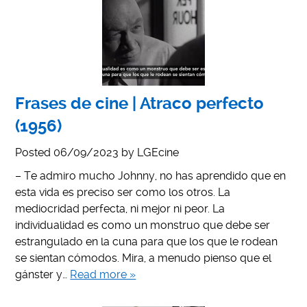
Frases de cine | Atraco perfecto
(1956)
Posted
06/09/2023
by
LGEcine
– Te admiro mucho Johnny, no has aprendido que en
esta vida es preciso ser como los otros. La
mediocridad perfecta, ni mejor ni peor. La
individualidad es como un monstruo que debe ser
estrangulado en la cuna para que los que le rodean
se sientan cómodos. Mira, a menudo pienso que el
gánster y…
Read more »