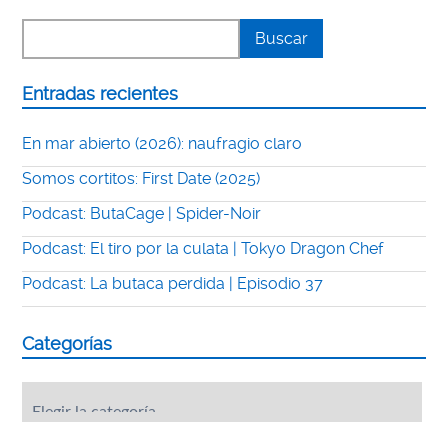
Entradas recientes
En mar abierto (2026): naufragio claro
Somos cortitos: First Date (2025)
Podcast: ButaCage | Spider-Noir
Podcast: El tiro por la culata | Tokyo Dragon Chef
Podcast: La butaca perdida | Episodio 37
Categorías
Categorías