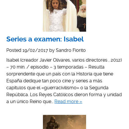
Series a examen: Isabel
Posted
19/02/2017
by
Sandro Fiorito
Isabel (creador Javier Olivares, varios directores , 2012)
– 70 min. / episodio – 3 temporadas – Resulta
sorprendente que un país con la Historia que tiene
España dedique tan poco cine y series a más
capítulos que el «guerracivilismo» o la Segunda
República. Los Reyes Católicos dieron forma y unidad
a un único Reino que…
Read more »