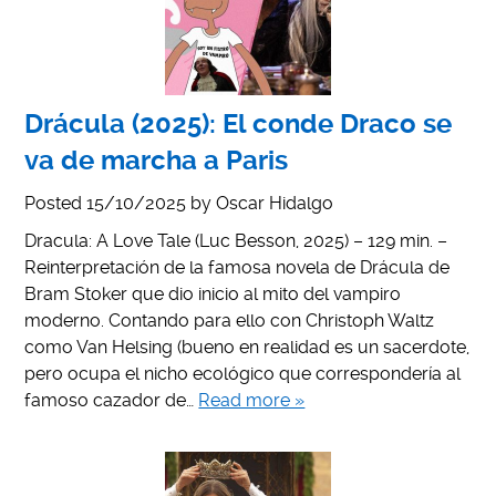
Drácula (2025): El conde Draco se
va de marcha a Paris
Posted
15/10/2025
by
Oscar Hidalgo
Dracula: A Love Tale (Luc Besson, 2025) – 129 min. –
Reinterpretación de la famosa novela de Drácula de
Bram Stoker que dio inicio al mito del vampiro
moderno. Contando para ello con Christoph Waltz
como Van Helsing (bueno en realidad es un sacerdote,
pero ocupa el nicho ecológico que correspondería al
famoso cazador de…
Read more »