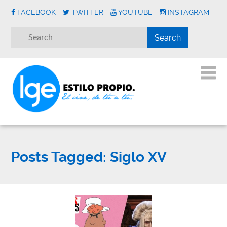
FACEBOOK
TWITTER
YOUTUBE
INSTAGRAM
Posts Tagged:
Siglo XV