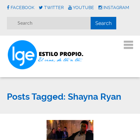
FACEBOOK
TWITTER
YOUTUBE
INSTAGRAM
Posts Tagged:
Shayna Ryan