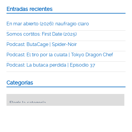
Entradas recientes
En mar abierto (2026): naufragio claro
Somos cortitos: First Date (2025)
Podcast: ButaCage | Spider-Noir
Podcast: El tiro por la culata | Tokyo Dragon Chef
Podcast: La butaca perdida | Episodio 37
Categorías
Categorías