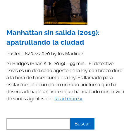
Manhattan sin salida (2019):
apatrullando la ciudad
Posted
18/02/2020
by
Iris Martínez
21 Bridges (Brian Kirk, 2019) – 99 min. El detective
Davis es un dedicado agente de la ley con brazo duro
a la hora de hacer cumplir la ley. Es llamado para
esclarecer lo ocurrido en un robo nocturno que ha
desencadenado un tiroteo que ha acabado con la vida
de varios agentes de…
Read more »