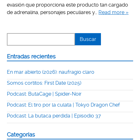
evasión que proporciona este producto tan cargado
de adrenalina, personajes peculiares y…
Read more »
Entradas recientes
En mar abierto (2026): naufragio claro
Somos cortitos: First Date (2025)
Podcast: ButaCage | Spider-Noir
Podcast: El tiro por la culata | Tokyo Dragon Chef
Podcast: La butaca perdida | Episodio 37
Categorías