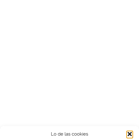
Lo de las cookies