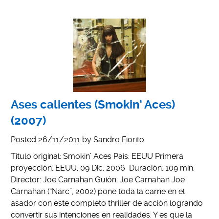
Ases calientes (Smokin’ Aces)
(2007)
Posted
26/11/2011
by
Sandro Fiorito
Título original: Smokin’ Aces País: EEUU Primera
proyección: EEUU, 09 Dic. 2006 Duración: 109 min.
Director: Joe Carnahan Guión: Joe Carnahan Joe
Carnahan (“Narc”, 2002) pone toda la carne en el
asador con este completo thriller de acción logrando
convertir sus intenciones en realidades. Y es que la