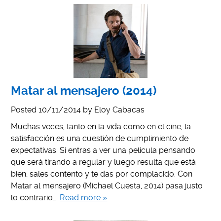
Matar al mensajero (2014)
Posted
10/11/2014
by
Eloy Cabacas
Muchas veces, tanto en la vida como en el cine, la
satisfacción es una cuestión de cumplimiento de
expectativas. Si entras a ver una película pensando
que será tirando a regular y luego resulta que está
bien, sales contento y te das por complacido. Con
Matar al mensajero (Michael Cuesta, 2014) pasa justo
lo contrario….
Read more »