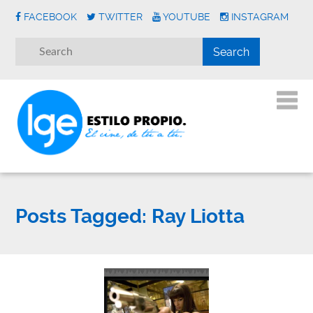
FACEBOOK
TWITTER
YOUTUBE
INSTAGRAM
Posts Tagged:
Ray Liotta