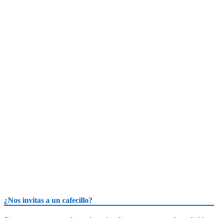
¿Nos invitas a un cafecillo?