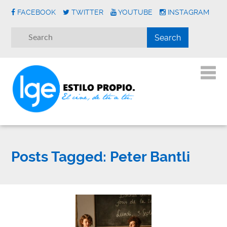
FACEBOOK
TWITTER
YOUTUBE
INSTAGRAM
Posts Tagged:
Peter Bantli