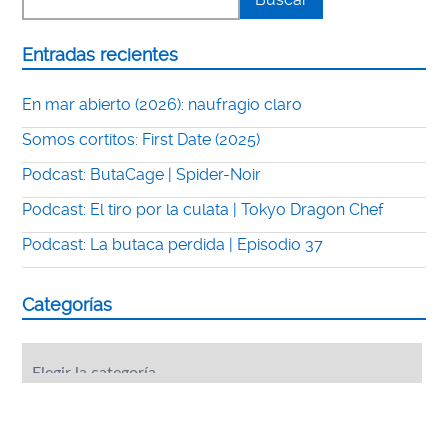
Entradas recientes
En mar abierto (2026): naufragio claro
Somos cortitos: First Date (2025)
Podcast: ButaCage | Spider-Noir
Podcast: El tiro por la culata | Tokyo Dragon Chef
Podcast: La butaca perdida | Episodio 37
Categorías
Categorías