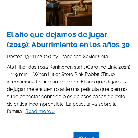
El año que dejamos de jugar
(2019): Aburrimiento en los años 30
Posted
13/11/2020
by
Francisco Xavier Cela
Als Hitler das rosa Kaninchen stahl (Caroline Link, 2019)
– 119 min. – When Hitler Stole Pink Rabbit (Título
internacional) Sinceramente con El año que dejamos
de jugar me encuentro ante una película que bien no
supo conectar conmigo o es de esos casos de éxito
de crítica incomprensible. La película va sobre la
familia…
Read more »