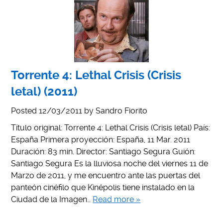
Torrente 4: Lethal Crisis (Crisis
letal) (2011)
Posted
12/03/2011
by
Sandro Fiorito
Título original: Torrente 4: Lethal Crisis (Crisis letal) País:
España Primera proyección: España, 11 Mar. 2011
Duración: 83 min. Director: Santiago Segura Guión:
Santiago Segura Es la lluviosa noche del viernes 11 de
Marzo de 2011, y me encuentro ante las puertas del
panteón cinéfilo que Kinépolis tiene instalado en la
Ciudad de la Imagen…
Read more »