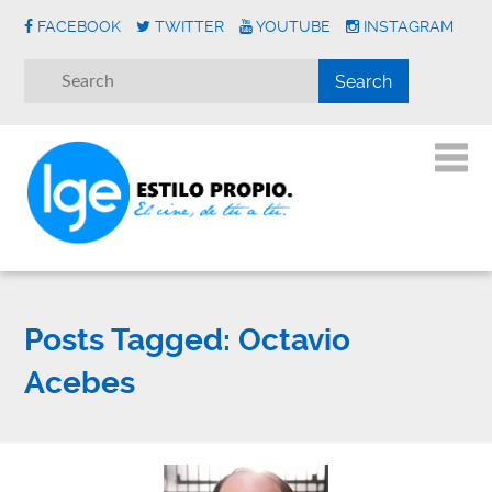
FACEBOOK
TWITTER
YOUTUBE
INSTAGRAM
Posts Tagged:
Octavio
Acebes