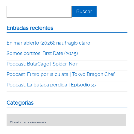
Entradas recientes
En mar abierto (2026): naufragio claro
Somos cortitos: First Date (2025)
Podcast: ButaCage | Spider-Noir
Podcast: El tiro por la culata | Tokyo Dragon Chef
Podcast: La butaca perdida | Episodio 37
Categorías
Categorías