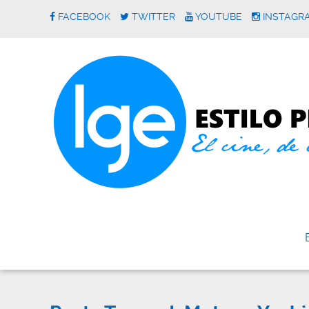
FACEBOOK
TWITTER
YOUTUBE
INSTAGR