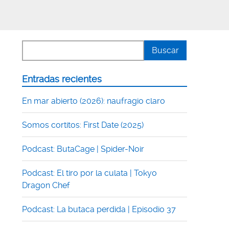
Entradas recientes
En mar abierto (2026): naufragio claro
Somos cortitos: First Date (2025)
Podcast: ButaCage | Spider-Noir
Podcast: El tiro por la culata | Tokyo
Dragon Chef
Podcast: La butaca perdida | Episodio 37