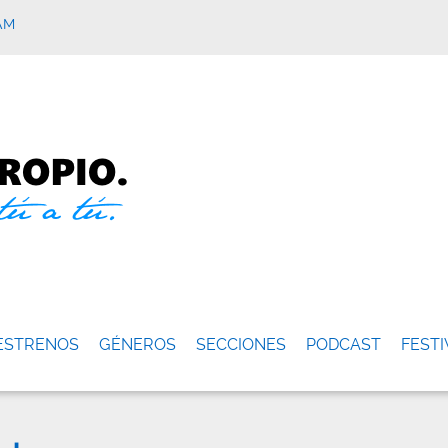
AM
ESTRENOS
GÉNEROS
SECCIONES
PODCAST
FESTI