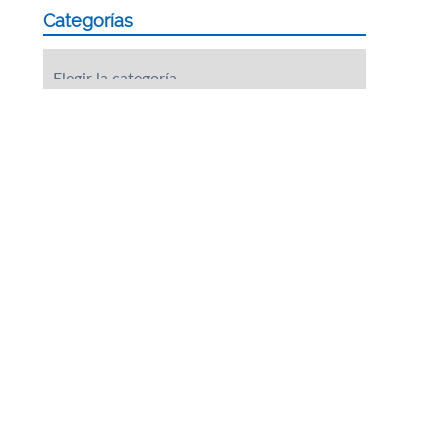
Categorías
Categorías