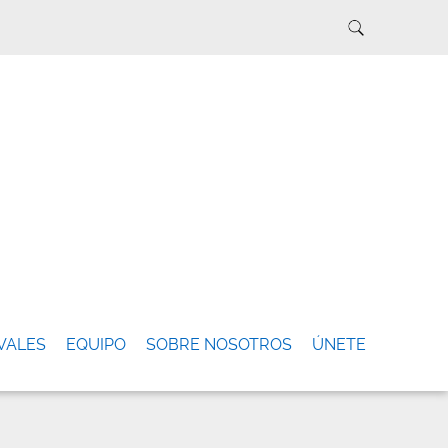
VALES
EQUIPO
SOBRE NOSOTROS
ÚNETE