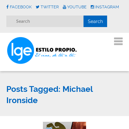
FACEBOOK
TWITTER
YOUTUBE
INSTAGRAM
Posts Tagged:
Michael
Ironside