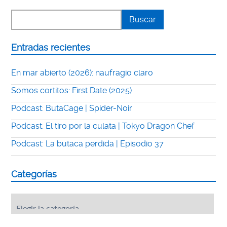
Entradas recientes
En mar abierto (2026): naufragio claro
Somos cortitos: First Date (2025)
Podcast: ButaCage | Spider-Noir
Podcast: El tiro por la culata | Tokyo Dragon Chef
Podcast: La butaca perdida | Episodio 37
Categorías
Categorías