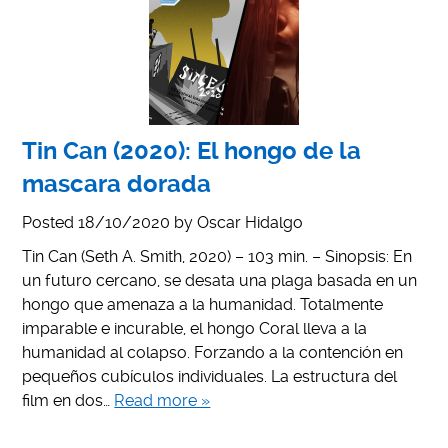
Tin Can (2020): El hongo de la
mascara dorada
Posted
18/10/2020
by
Oscar Hidalgo
Tin Can (Seth A. Smith, 2020) – 103 min. – Sinopsis: En
un futuro cercano, se desata una plaga basada en un
hongo que amenaza a la humanidad. Totalmente
imparable e incurable, el hongo Coral lleva a la
humanidad al colapso. Forzando a la contención en
pequeños cubículos individuales. La estructura del
film en dos…
Read more »