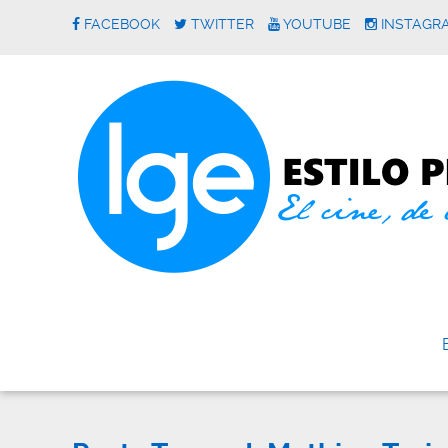
FACEBOOK
TWITTER
YOUTUBE
INSTAGR