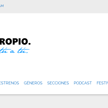
AM
ESTRENOS
GÉNEROS
SECCIONES
PODCAST
FESTI