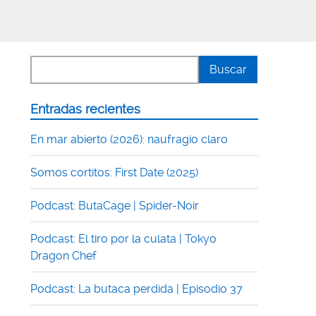
Entradas recientes
En mar abierto (2026): naufragio claro
Somos cortitos: First Date (2025)
Podcast: ButaCage | Spider-Noir
Podcast: El tiro por la culata | Tokyo
Dragon Chef
Podcast: La butaca perdida | Episodio 37