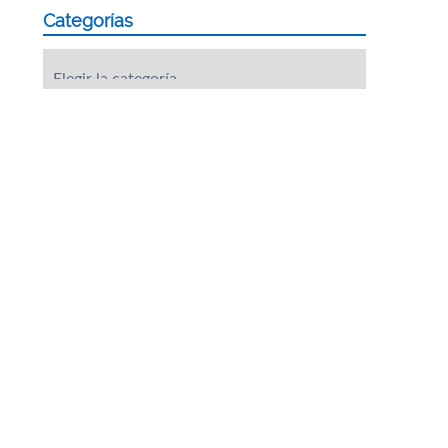
Categorías
Categorías