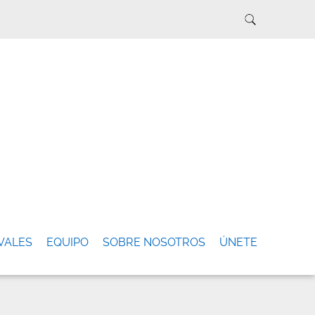
VALES
EQUIPO
SOBRE NOSOTROS
ÚNETE