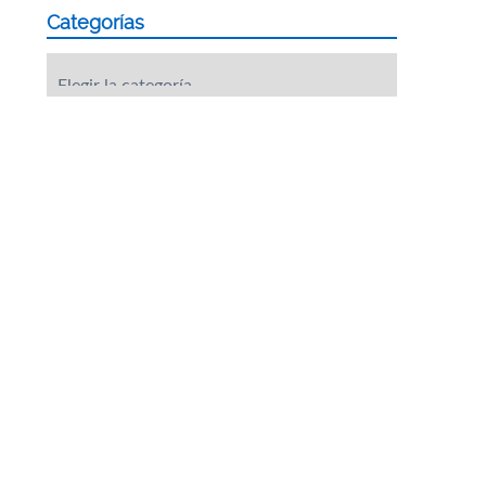
Categorías
Categorías