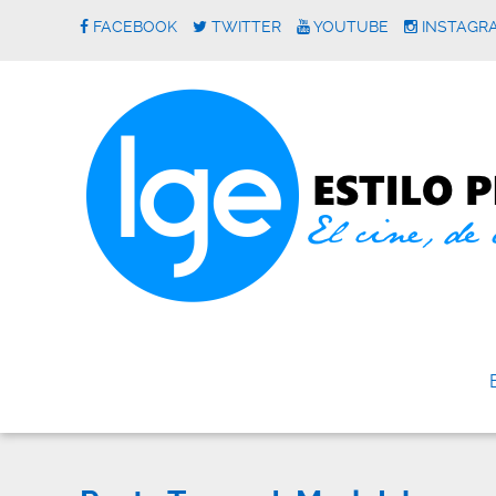
FACEBOOK
TWITTER
YOUTUBE
INSTAGR