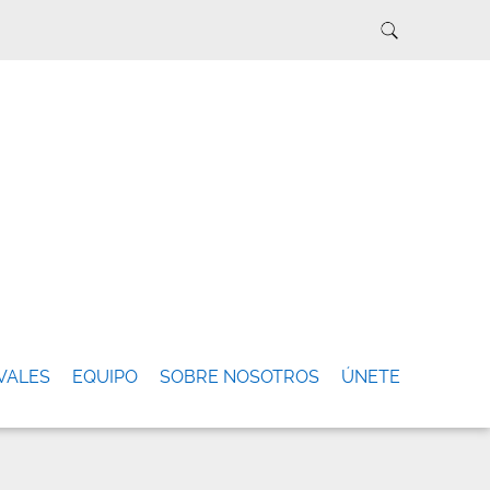
VALES
EQUIPO
SOBRE NOSOTROS
ÚNETE