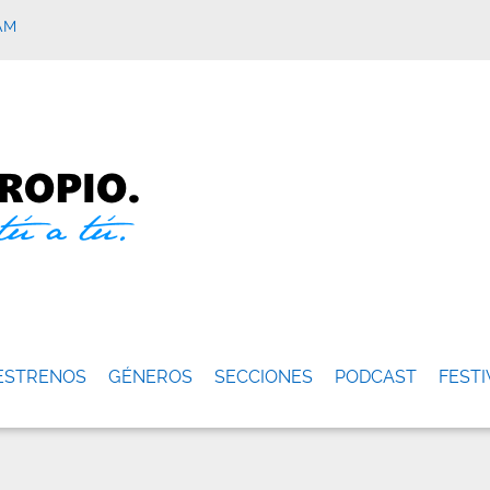
AM
ESTRENOS
GÉNEROS
SECCIONES
PODCAST
FESTI