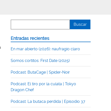
Entradas recientes
n
En mar abierto (2026): naufragio claro
Somos cortitos: First Date (2025)
Podcast: ButaCage | Spider-Noir
Podcast: El tiro por la culata | Tokyo
Dragon Chef
Podcast: La butaca perdida | Episodio 37