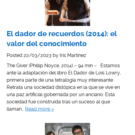
El dador de recuerdos (2014): el
valor del conocimiento
Posted
22/03/2023
by
Iris Martínez
The Giver (Phillip Noyce, 2014) – 94 min – Estamos
ante la adaptación del libro El Dador de Lois Lowry,
primera parte de una tetralogía muy interesante.
Retrata una sociedad distópica en la que se vive en
una paz artificial gobernada por un anciano. Esta
sociedad fue construida tras un suceso al que
llaman…
Read more »