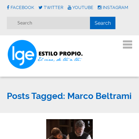
FACEBOOK
TWITTER
YOUTUBE
INSTAGRAM
Posts Tagged:
Marco Beltrami