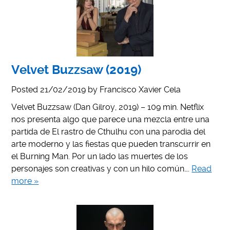
Velvet Buzzsaw (2019)
Posted
21/02/2019
by
Francisco Xavier Cela
Velvet Buzzsaw (Dan Gilroy, 2019) – 109 min. Netflix
nos presenta algo que parece una mezcla entre una
partida de El rastro de Cthulhu con una parodia del
arte moderno y las fiestas que pueden transcurrir en
el Burning Man. Por un lado las muertes de los
personajes son creativas y con un hilo común….
Read
more »