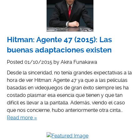
Hitman: Agente 47 (2015): Las
buenas adaptaciones existen
Posted
01/10/2015
by
Akira Funakawa
Desde la sinceridad, no tenía grandes expectativas a la
hora de ver Hitman: Agente 47 ya que a las películas
basadas en videojuegos de gran éxito siempre les ha
costado plasmar esa esencia que tienen y que tan
difícil es llevar a la pantalla. Además, viendo el caso
que nos concierne, hubo anteriormente otra cinta…
Read more »