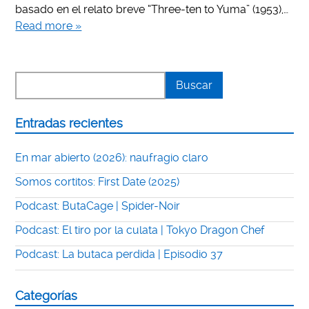
basado en el relato breve “Three-ten to Yuma” (1953),…
Read more »
Entradas recientes
En mar abierto (2026): naufragio claro
Somos cortitos: First Date (2025)
Podcast: ButaCage | Spider-Noir
Podcast: El tiro por la culata | Tokyo Dragon Chef
Podcast: La butaca perdida | Episodio 37
Categorías