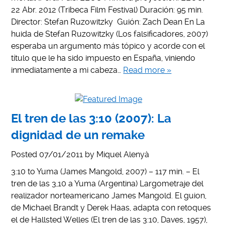
22 Abr. 2012 (Tribeca Film Festival) Duración: 95 min.
Director: Stefan Ruzowitzky Guión: Zach Dean En La
huida de Stefan Ruzowitzky (Los falsificadores, 2007)
esperaba un argumento más tópico y acorde con el
título que le ha sido impuesto en España, viniendo
inmediatamente a mi cabeza…
Read more »
El tren de las 3:10 (2007): La
dignidad de un remake
Posted
07/01/2011
by
Miquel Alenyà
3:10 to Yuma (James Mangold, 2007) – 117 min. – El
tren de las 3,10 a Yuma (Argentina) Largometraje del
realizador norteamericano James Mangold. El guion,
de Michael Brandt y Derek Haas, adapta con retoques
el de Hallsted Welles (El tren de las 3:10, Daves, 1957),