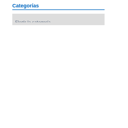
Categorías
Categorías