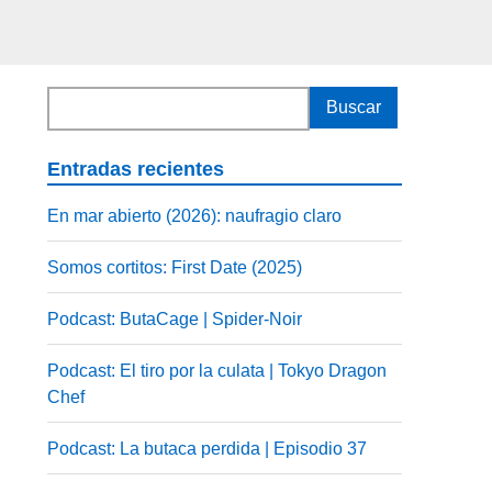
Entradas recientes
En mar abierto (2026): naufragio claro
Somos cortitos: First Date (2025)
Podcast: ButaCage | Spider-Noir
Podcast: El tiro por la culata | Tokyo Dragon
Chef
Podcast: La butaca perdida | Episodio 37