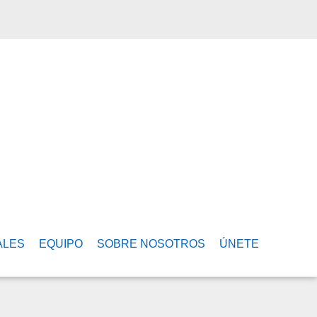
ALES
EQUIPO
SOBRE NOSOTROS
ÚNETE