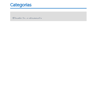
Categorías
Categorías