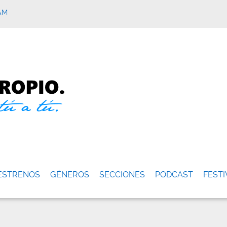
AM
ESTRENOS
GÉNEROS
SECCIONES
PODCAST
FESTI