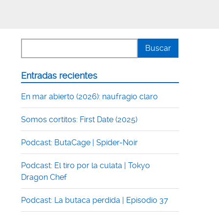
Entradas recientes
En mar abierto (2026): naufragio claro
Somos cortitos: First Date (2025)
Podcast: ButaCage | Spider-Noir
Podcast: El tiro por la culata | Tokyo
Dragon Chef
Podcast: La butaca perdida | Episodio 37