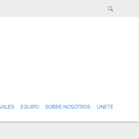
VALES
EQUIPO
SOBRE NOSOTROS
ÚNETE