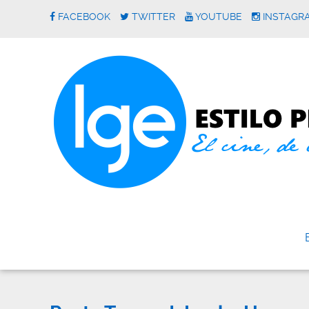
FACEBOOK
TWITTER
YOUTUBE
INSTAGR