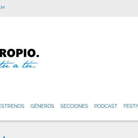
AM
ESTRENOS
GÉNEROS
SECCIONES
PODCAST
FESTI