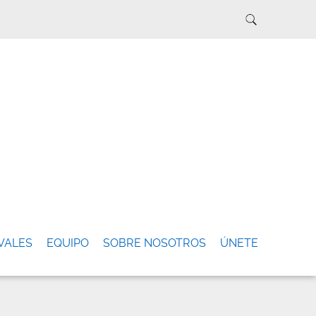
VALES
EQUIPO
SOBRE NOSOTROS
ÚNETE