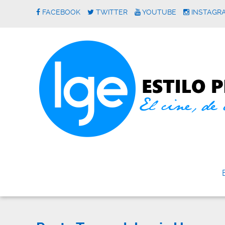
FACEBOOK
TWITTER
YOUTUBE
INSTAGR