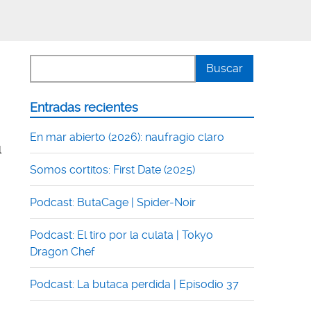
Entradas recientes
En mar abierto (2026): naufragio claro
l
Somos cortitos: First Date (2025)
Podcast: ButaCage | Spider-Noir
Podcast: El tiro por la culata | Tokyo
Dragon Chef
Podcast: La butaca perdida | Episodio 37