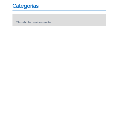
Categorías
Categorías