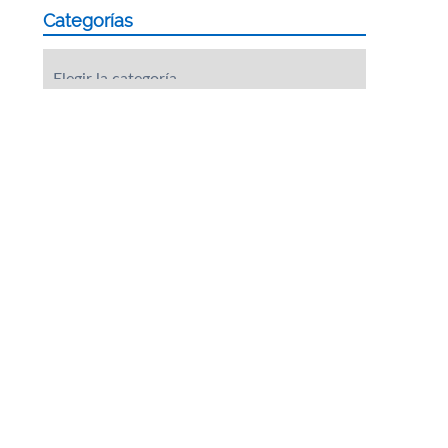
Categorías
Categorías