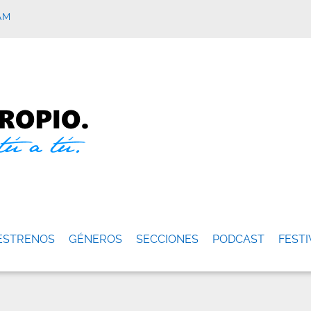
AM
ESTRENOS
GÉNEROS
SECCIONES
PODCAST
FESTI