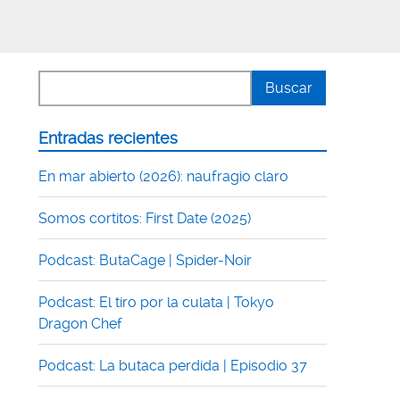
Entradas recientes
En mar abierto (2026): naufragio claro
Somos cortitos: First Date (2025)
Podcast: ButaCage | Spider-Noir
Podcast: El tiro por la culata | Tokyo
Dragon Chef
Podcast: La butaca perdida | Episodio 37