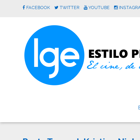
FACEBOOK
TWITTER
YOUTUBE
INSTAGR