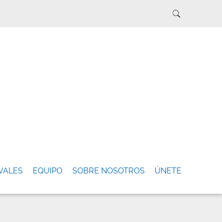
VALES
EQUIPO
SOBRE NOSOTROS
ÚNETE