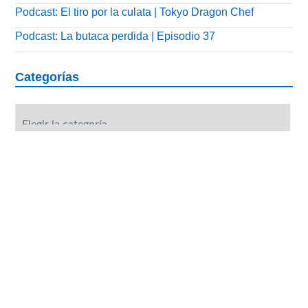
Podcast: El tiro por la culata | Tokyo Dragon Chef
Podcast: La butaca perdida | Episodio 37
Categorías
Categorías