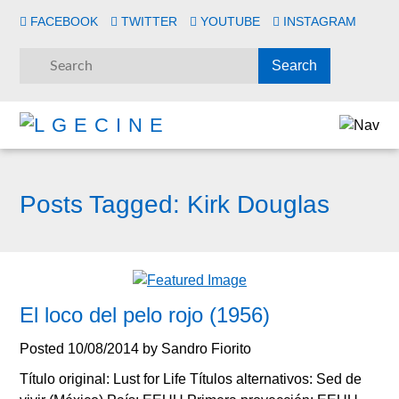
FACEBOOK
TWITTER
YOUTUBE
INSTAGRAM
Posts Tagged:
Kirk Douglas
El loco del pelo rojo (1956)
Posted
10/08/2014
by
Sandro Fiorito
Título original: Lust for Life Títulos alternativos: Sed de