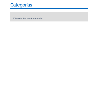
Categorías
Categorías