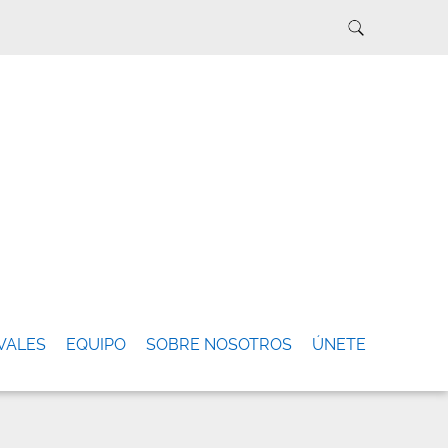
VALES
EQUIPO
SOBRE NOSOTROS
ÚNETE