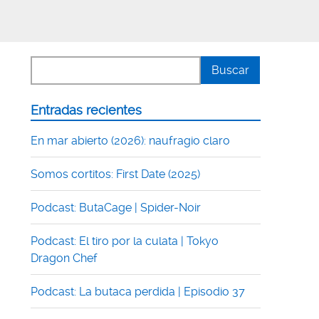
Entradas recientes
En mar abierto (2026): naufragio claro
Somos cortitos: First Date (2025)
Podcast: ButaCage | Spider-Noir
Podcast: El tiro por la culata | Tokyo
Dragon Chef
Podcast: La butaca perdida | Episodio 37