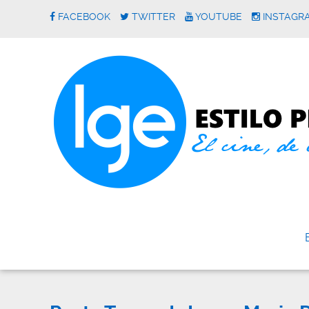
FACEBOOK
TWITTER
YOUTUBE
INSTAGR