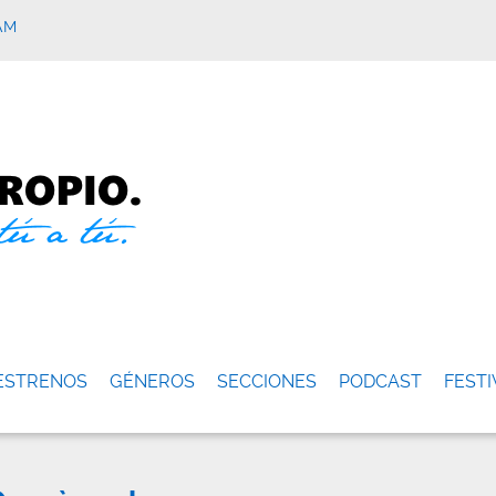
AM
ESTRENOS
GÉNEROS
SECCIONES
PODCAST
FESTI