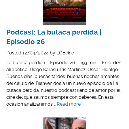
Podcast: La butaca perdida |
Episodio 26
Posted
12/04/2024
by
LGEcine
La butaca perdida – Episodio 26 – 193 min. – En orden
alfabético: Diego Karasu, Iris Martínez, Óscar Hidalgo
Buenos días, buenas tardes, buenas noches amantes
del celuloide. Bienvenidos a un nuevo episodio de La
butaca perdida, nuestro podcast lleno de amor por el
cine del que salimos siempre con deberes. En esta
ocasión analizaremos,…
Read more »