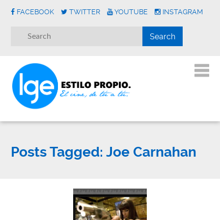
FACEBOOK
TWITTER
YOUTUBE
INSTAGRAM
Posts Tagged:
Joe Carnahan