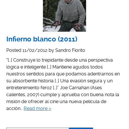
Infierno blanco (2011)
Posted
11/02/2012
by
Sandro Fiorito
“[…] Construye lo trepidante desde una perspectiva
lógica e inteligente […] Mantiene agudos todos
nuestros sentidos para que podamos adentrarnos en
su absorbente historia […] Una evasión segura y un
entretenimiento feroz […]” Joe Carnahan (Ases
calientes, 2007) cumple y aprueba con buena nota la
misión de ofrecer al cine una nueva película de
acción…
Read more »