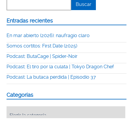
Entradas recientes
En mar abierto (2026): naufragio claro
Somos cortitos: First Date (2025)
Podcast: ButaCage | Spider-Noir
Podcast: El tiro por la culata | Tokyo Dragon Chef
Podcast: La butaca perdida | Episodio 37
Categorías
Categorías