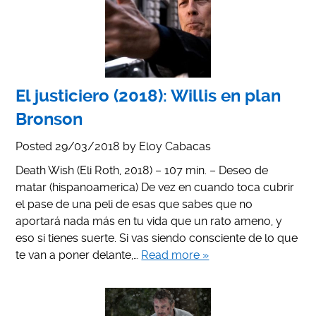
El justiciero (2018): Willis en plan
Bronson
Posted
29/03/2018
by
Eloy Cabacas
Death Wish (Eli Roth, 2018) – 107 min. – Deseo de
matar (hispanoamerica) De vez en cuando toca cubrir
el pase de una peli de esas que sabes que no
aportará nada más en tu vida que un rato ameno, y
eso si tienes suerte. Si vas siendo consciente de lo que
te van a poner delante,…
Read more »