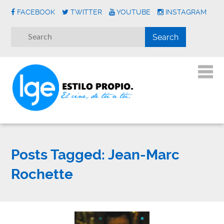
FACEBOOK
TWITTER
YOUTUBE
INSTAGRAM
Posts Tagged:
Jean-Marc
Rochette