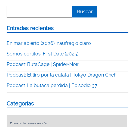
Entradas recientes
En mar abierto (2026): naufragio claro
Somos cortitos: First Date (2025)
Podcast: ButaCage | Spider-Noir
Podcast: El tiro por la culata | Tokyo Dragon Chef
Podcast: La butaca perdida | Episodio 37
Categorías
Categorías