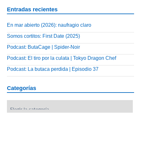
Entradas recientes
En mar abierto (2026): naufragio claro
Somos cortitos: First Date (2025)
Podcast: ButaCage | Spider-Noir
Podcast: El tiro por la culata | Tokyo Dragon Chef
Podcast: La butaca perdida | Episodio 37
Categorías
Categorías