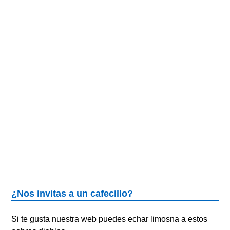
¿Nos invitas a un cafecillo?
Si te gusta nuestra web puedes echar limosna a estos