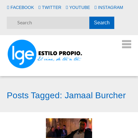
FACEBOOK
TWITTER
YOUTUBE
INSTAGRAM
Posts Tagged:
Jamaal Burcher