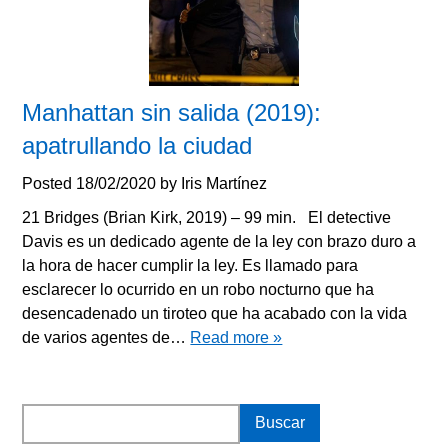
Manhattan sin salida (2019):
apatrullando la ciudad
Posted
18/02/2020
by
Iris Martínez
21 Bridges (Brian Kirk, 2019) – 99 min. El detective
Davis es un dedicado agente de la ley con brazo duro a
la hora de hacer cumplir la ley. Es llamado para
esclarecer lo ocurrido en un robo nocturno que ha
desencadenado un tiroteo que ha acabado con la vida
de varios agentes de…
Read more »