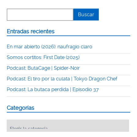
Entradas recientes
En mar abierto (2026): naufragio claro
Somos cortitos: First Date (2025)
Podcast: ButaCage | Spider-Noir
Podcast: El tiro por la culata | Tokyo Dragon Chef
Podcast: La butaca perdida | Episodio 37
Categorías
Categorías