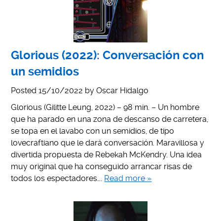
Glorious (2022): Conversación con
un semidios
Posted
15/10/2022
by
Oscar Hidalgo
Glorious (Gilitte Leung, 2022) – 98 min. – Un hombre
que ha parado en una zona de descanso de carretera,
se topa en el lavabo con un semidios, de tipo
lovecraftiano que le dará conversación. Maravillosa y
divertida propuesta de Rebekah McKendry. Una idea
muy original que ha conseguido arrancar risas de
todos los espectadores….
Read more »