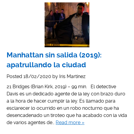
Manhattan sin salida (2019):
apatrullando la ciudad
Posted
18/02/2020
by
Iris Martínez
21 Bridges (Brian Kirk, 2019) – 99 min. El detective
Davis es un dedicado agente de la ley con brazo duro
a la hora de hacer cumplir la ley. Es llamado para
esclarecer lo ocurrido en un robo nocturno que ha
desencadenado un tiroteo que ha acabado con la vida
de varios agentes de…
Read more »