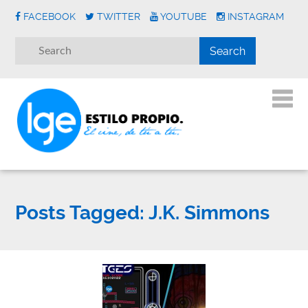
FACEBOOK
TWITTER
YOUTUBE
INSTAGRAM
Posts Tagged:
J.K. Simmons