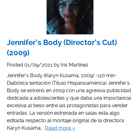
Jennifer’s Body (Director’s Cut)
(2009)
Posted
01/09/2021
by
Iris Martínez
Jennifer’s Body (Karyn Kusama, 2009) -110 min-
Diabólica tentación (Título Hispanoamérica) Jennifer’s
Body se estrenó en 2009 con una agresiva publicidad
dedicada a adolescentes y que daba una importancia
excesiva al beso entre las protagonistas para vender
entradas. La versión estrenada en salas esta algo
editada respecto al montaje original de la directora
Karyn Kusama,…
Read more »