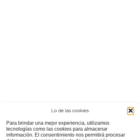
Lo de las cookies
Para brindar una mejor experiencia, utilizamos
tecnologías como las cookies para almacenar
información. El consentimiento nos permitirá procesar