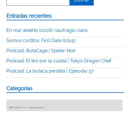
Entradas recientes
En mar abierto (2026): naufragio claro
Somos cortitos: First Date (2025)
Podcast: ButaCage | Spider-Noir
Podcast: El tiro por la culata | Tokyo Dragon Chef
Podcast: La butaca perdida | Episodio 37
Categorías
Categorías