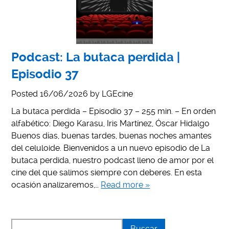
Podcast: La butaca perdida |
Episodio 37
Posted
16/06/2026
by
LGEcine
La butaca perdida – Episodio 37 – 255 min. – En orden
alfabético: Diego Karasu, Iris Martínez, Óscar Hidalgo
Buenos días, buenas tardes, buenas noches amantes
del celuloide. Bienvenidos a un nuevo episodio de La
butaca perdida, nuestro podcast lleno de amor por el
cine del que salimos siempre con deberes. En esta
ocasión analizaremos,…
Read more »