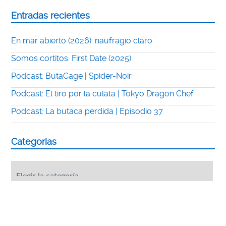
Entradas recientes
En mar abierto (2026): naufragio claro
Somos cortitos: First Date (2025)
Podcast: ButaCage | Spider-Noir
Podcast: El tiro por la culata | Tokyo Dragon Chef
Podcast: La butaca perdida | Episodio 37
Categorías
Categorías