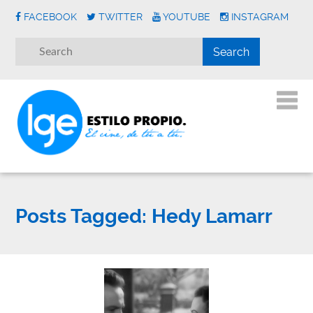
FACEBOOK
TWITTER
YOUTUBE
INSTAGRAM
Posts Tagged:
Hedy Lamarr