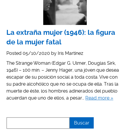
La extraña mujer (1946): la figura
de la mujer fatal
Posted
05/10/2020
by
Iris Martínez
The Strange Woman (Edgar G. Ulmer, Douglas Sirk,
1946) – 100 min. – Jenny Hager, una jóven que desea
escapar de su posición social a toda costa. Vive con
su padre alcohólico que no se ocupa de ella. Tras la
muerte de éste, los hombres adinerados del pueblo
acuerdan que uno de ellos, a pesar…
Read more »