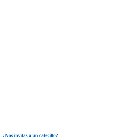
¿Nos invitas a un cafecillo?