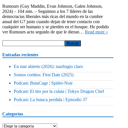
Rumours (Guy Maddin, Evan Johnson, Galen Johnson,
2024) – 104 min. – Seguimos a los 7 líderes de las
democracias liberales más ricas del mundo en la cumbre
anual del G7 justo cuando dejan de tener contacto con
cualquier ser humano y se pierden en el bosque. He podido
ver Rumours acto seguido de que le dieran…
Read more »
Entradas recientes
En mar abierto (2026): naufragio claro
Somos cortitos: First Date (2025)
Podcast: ButaCage | Spider-Noir
Podcast: El tiro por la culata | Tokyo Dragon Chef
Podcast: La butaca perdida | Episodio 37
Categorías
Categorías