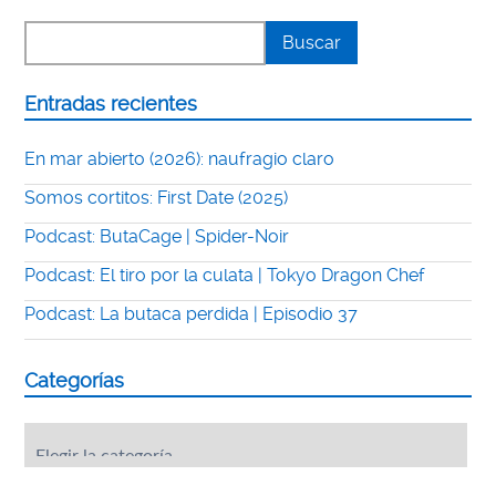
Entradas recientes
En mar abierto (2026): naufragio claro
Somos cortitos: First Date (2025)
Podcast: ButaCage | Spider-Noir
Podcast: El tiro por la culata | Tokyo Dragon Chef
Podcast: La butaca perdida | Episodio 37
Categorías
Categorías