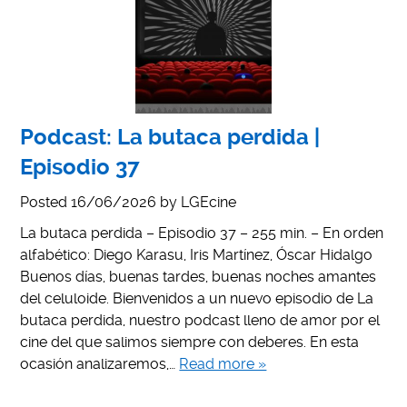
Podcast: La butaca perdida |
Episodio 37
Posted
16/06/2026
by
LGEcine
La butaca perdida – Episodio 37 – 255 min. – En orden
alfabético: Diego Karasu, Iris Martínez, Óscar Hidalgo
Buenos días, buenas tardes, buenas noches amantes
del celuloide. Bienvenidos a un nuevo episodio de La
butaca perdida, nuestro podcast lleno de amor por el
cine del que salimos siempre con deberes. En esta
ocasión analizaremos,…
Read more »