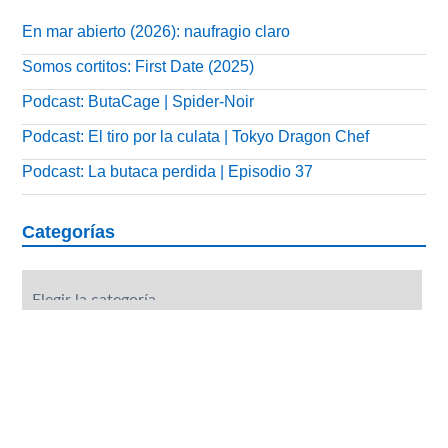
En mar abierto (2026): naufragio claro
Somos cortitos: First Date (2025)
Podcast: ButaCage | Spider-Noir
Podcast: El tiro por la culata | Tokyo Dragon Chef
Podcast: La butaca perdida | Episodio 37
Categorías
Categorías