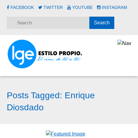
FACEBOOK
TWITTER
YOUTUBE
INSTAGRAM
Posts Tagged:
Enrique
Diosdado