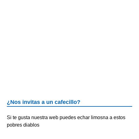
¿Nos invitas a un cafecillo?
Si te gusta nuestra web puedes echar limosna a estos
pobres diablos