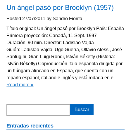
Un ángel pasó por Brooklyn (1957)
Posted
27/07/2011
by
Sandro Fiorito
Título original: Un ángel pasó por Brooklyn País: España
Primera proyección: Canadá, 11 Sept. 1997
Duración: 90 min. Director: Ladislao Vajda
Guión: Ladislao Vajda, Ugo Guerra, Ottavio Alessi, José
Santugini, Gian Luigi Rondi, István Békeffy (Historia:
István Békeffy) Coproducción italo-española dirigida por
un húngaro afincado en España, que cuenta con un
reparto español, italiano e inglés y está rodada en el…
Read more »
Entradas recientes