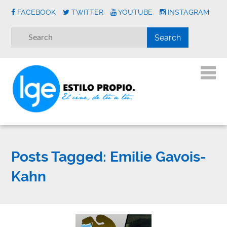
FACEBOOK
TWITTER
YOUTUBE
INSTAGRAM
Posts Tagged:
Emilie Gavois-
Kahn