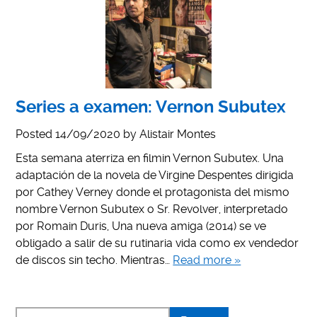
Series a examen: Vernon Subutex
Posted
14/09/2020
by
Alistair Montes
Esta semana aterriza en filmin Vernon Subutex. Una
adaptación de la novela de Virgine Despentes dirigida
por Cathey Verney donde el protagonista del mismo
nombre Vernon Subutex o Sr. Revolver, interpretado
por Romain Duris, Una nueva amiga (2014) se ve
obligado a salir de su rutinaria vida como ex vendedor
de discos sin techo. Mientras…
Read more »