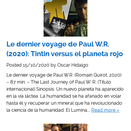
Le dernier voyage de Paul W.R.
(2020): Tintin versus el planeta rojo
Posted
15/10/2020
by
Oscar Hidalgo
Le dernier voyage de Paul W.R. (Romain Quirot, 2020)
– 87 min. – The Last Journey of Paul W. R. (Título
internacional) Sinopsis: Un nuevo planeta ha aparecido
en la vía láctea. La humanidad se ha afanado en volar
hasta él y recuperar un mineral que ha revolucionado
la ciencia de la humanidad. El Lumina,…
Read more »