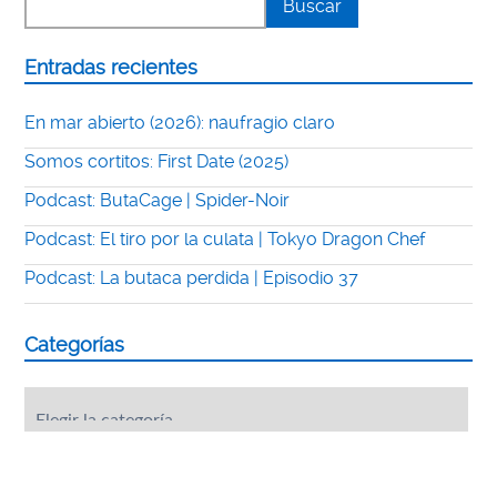
Entradas recientes
En mar abierto (2026): naufragio claro
Somos cortitos: First Date (2025)
Podcast: ButaCage | Spider-Noir
Podcast: El tiro por la culata | Tokyo Dragon Chef
Podcast: La butaca perdida | Episodio 37
Categorías
Categorías