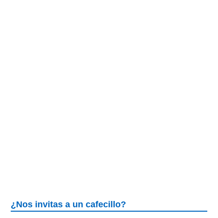
¿Nos invitas a un cafecillo?