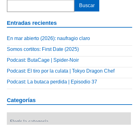
Entradas recientes
En mar abierto (2026): naufragio claro
Somos cortitos: First Date (2025)
Podcast: ButaCage | Spider-Noir
Podcast: El tiro por la culata | Tokyo Dragon Chef
Podcast: La butaca perdida | Episodio 37
Categorías
Categorías