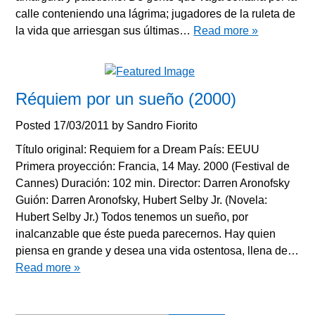
calle conteniendo una lágrima; jugadores de la ruleta de
la vida que arriesgan sus últimas…
Read more »
Réquiem por un sueño (2000)
Posted
17/03/2011
by
Sandro Fiorito
Título original: Requiem for a Dream País: EEUU
Primera proyección: Francia, 14 May. 2000 (Festival de
Cannes) Duración: 102 min. Director: Darren Aronofsky
Guión: Darren Aronofsky, Hubert Selby Jr. (Novela:
Hubert Selby Jr.) Todos tenemos un sueño, por
inalcanzable que éste pueda parecernos. Hay quien
piensa en grande y desea una vida ostentosa, llena de…
Read more »