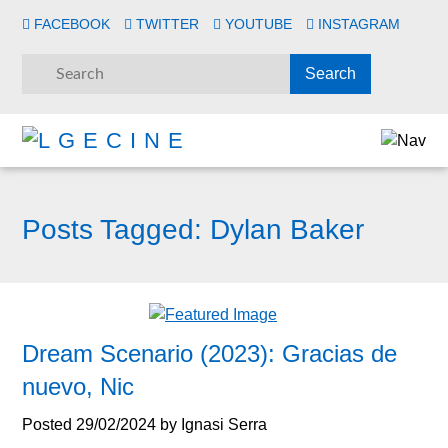
FACEBOOK
TWITTER
YOUTUBE
INSTAGRAM
Posts Tagged:
Dylan Baker
Dream Scenario (2023): Gracias de
nuevo, Nic
Posted
29/02/2024
by
Ignasi Serra