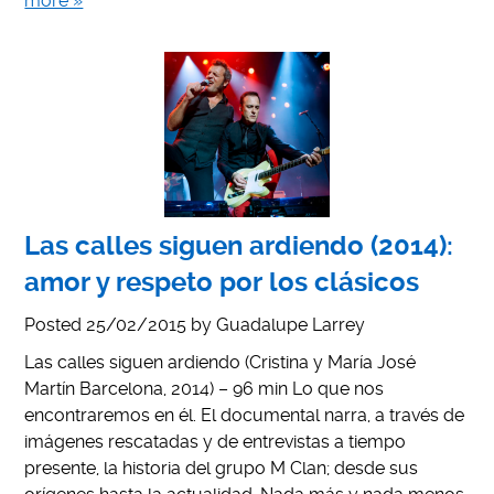
more »
Las calles siguen ardiendo (2014):
amor y respeto por los clásicos
Posted
25/02/2015
by
Guadalupe Larrey
Las calles siguen ardiendo (Cristina y María José
Martín Barcelona, 2014) – 96 min Lo que nos
encontraremos en él. El documental narra, a través de
imágenes rescatadas y de entrevistas a tiempo
presente, la historia del grupo M Clan; desde sus