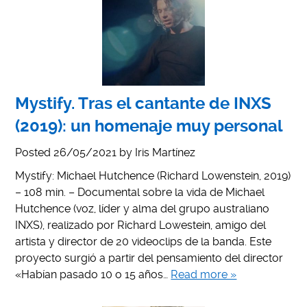
Mystify. Tras el cantante de INXS
(2019): un homenaje muy personal
Posted
26/05/2021
by
Iris Martínez
Mystify: Michael Hutchence (Richard Lowenstein, 2019)
– 108 min. – Documental sobre la vida de Michael
Hutchence (voz, líder y alma del grupo australiano
INXS), realizado por Richard Lowestein, amigo del
artista y director de 20 videoclips de la banda. Este
proyecto surgió a partir del pensamiento del director
«Habían pasado 10 o 15 años…
Read more »