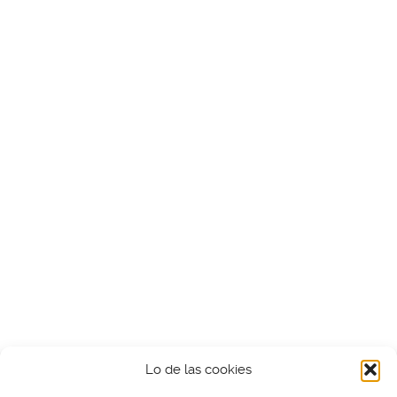
Lo de las cookies