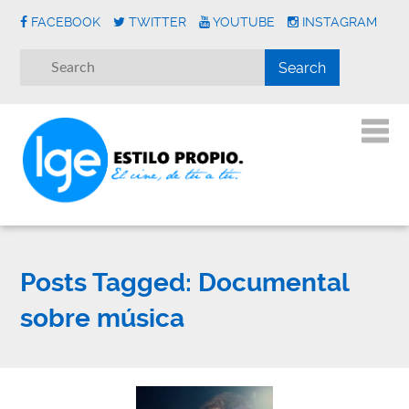
FACEBOOK
TWITTER
YOUTUBE
INSTAGRAM
Posts Tagged:
Documental
sobre música