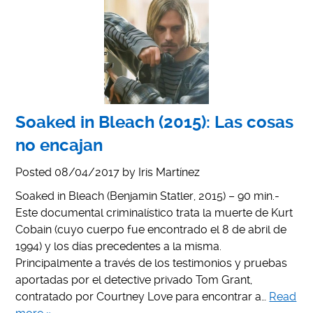
Soaked in Bleach (2015): Las cosas
no encajan
Posted
08/04/2017
by
Iris Martínez
Soaked in Bleach (Benjamin Statler, 2015) – 90 min.-
Este documental criminalístico trata la muerte de Kurt
Cobain (cuyo cuerpo fue encontrado el 8 de abril de
1994) y los días precedentes a la misma.
Principalmente a través de los testimonios y pruebas
aportadas por el detective privado Tom Grant,
contratado por Courtney Love para encontrar a…
Read