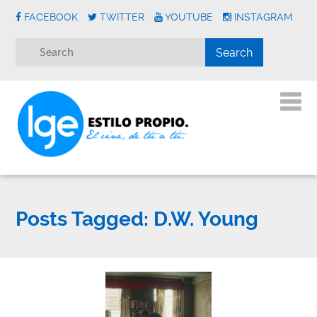
FACEBOOK
TWITTER
YOUTUBE
INSTAGRAM
Posts Tagged:
D.W. Young