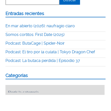
Entradas recientes
En mar abierto (2026): naufragio claro
Somos cortitos: First Date (2025)
Podcast: ButaCage | Spider-Noir
Podcast: El tiro por la culata | Tokyo Dragon Chef
Podcast: La butaca perdida | Episodio 37
Categorías
Categorías