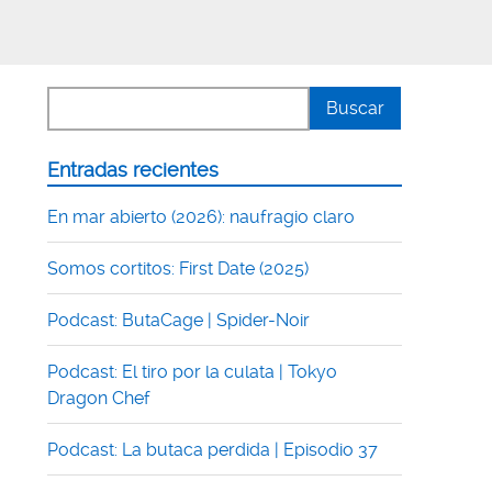
Entradas recientes
En mar abierto (2026): naufragio claro
Somos cortitos: First Date (2025)
Podcast: ButaCage | Spider-Noir
Podcast: El tiro por la culata | Tokyo
Dragon Chef
Podcast: La butaca perdida | Episodio 37