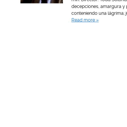
decepciones, amargura y pa
conteniendo una lágrima; j
Read more »