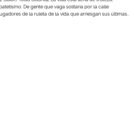
tetismo. De gente que vaga solitaria por la calle
ugadores de la ruleta de la vida que arriesgan sus últimas…