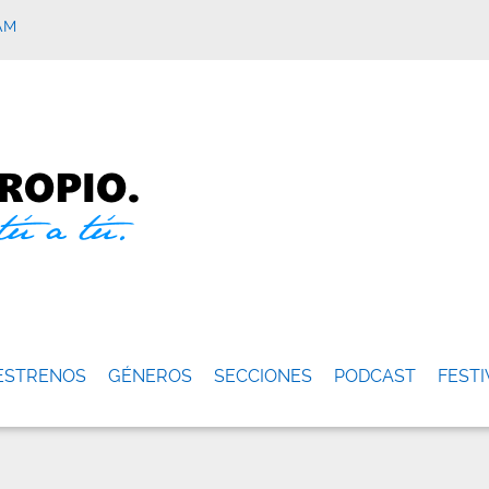
AM
ESTRENOS
GÉNEROS
SECCIONES
PODCAST
FESTI