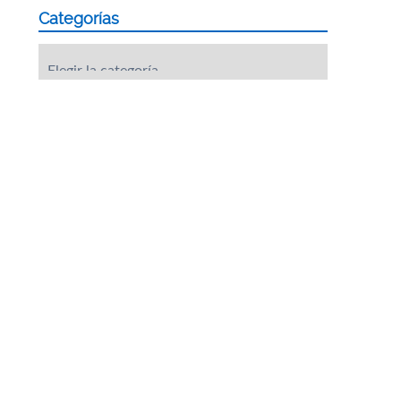
Categorías
Categorías