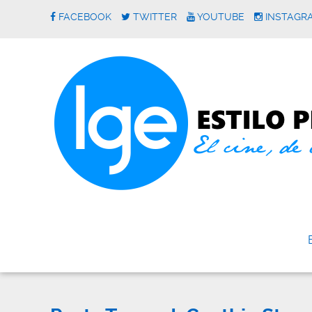
FACEBOOK
TWITTER
YOUTUBE
INSTAGR