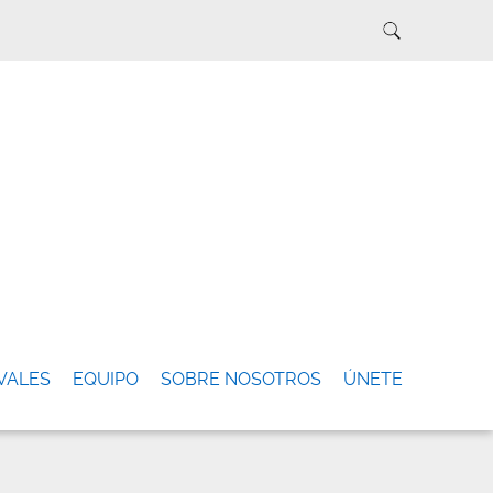
VALES
EQUIPO
SOBRE NOSOTROS
ÚNETE