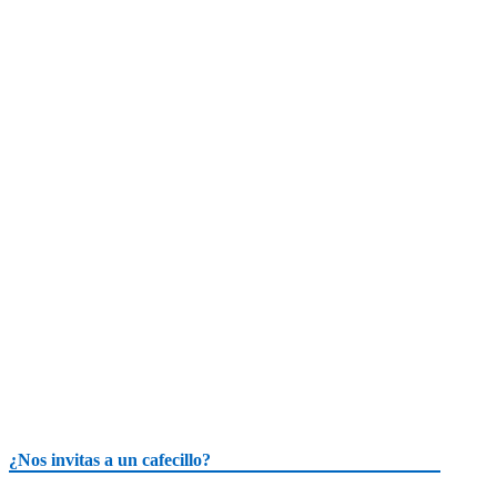
¿Nos invitas a un cafecillo?