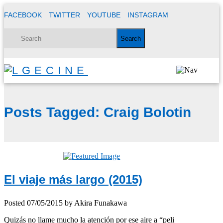
FACEBOOK
TWITTER
YOUTUBE
INSTAGRAM
Posts Tagged:
Craig Bolotin
El viaje más largo (2015)
Posted
07/05/2015
by
Akira Funakawa
Quizás no llame mucho la atención por ese aire a “peli