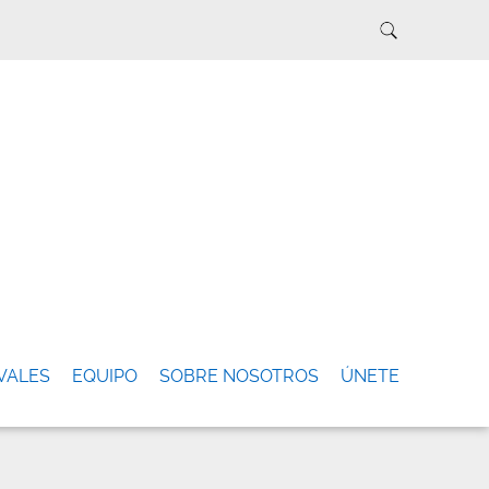
VALES
EQUIPO
SOBRE NOSOTROS
ÚNETE