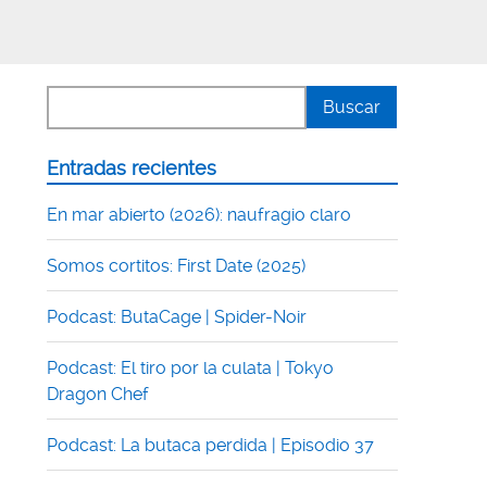
Entradas recientes
En mar abierto (2026): naufragio claro
Somos cortitos: First Date (2025)
Podcast: ButaCage | Spider-Noir
Podcast: El tiro por la culata | Tokyo
Dragon Chef
Podcast: La butaca perdida | Episodio 37