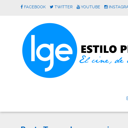
FACEBOOK
TWITTER
YOUTUBE
INSTAGR