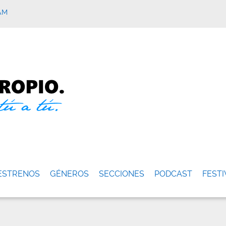
AM
ESTRENOS
GÉNEROS
SECCIONES
PODCAST
FESTI