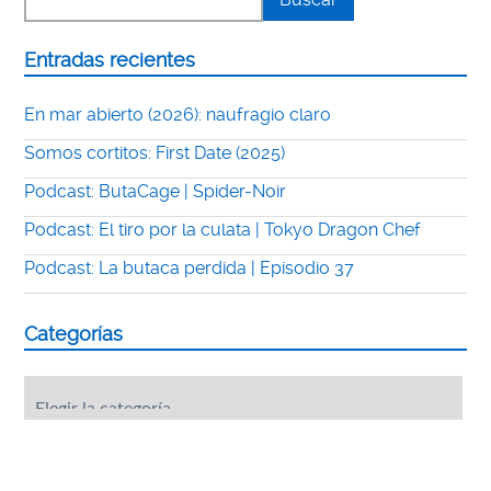
Entradas recientes
En mar abierto (2026): naufragio claro
Somos cortitos: First Date (2025)
Podcast: ButaCage | Spider-Noir
Podcast: El tiro por la culata | Tokyo Dragon Chef
Podcast: La butaca perdida | Episodio 37
Categorías
Categorías