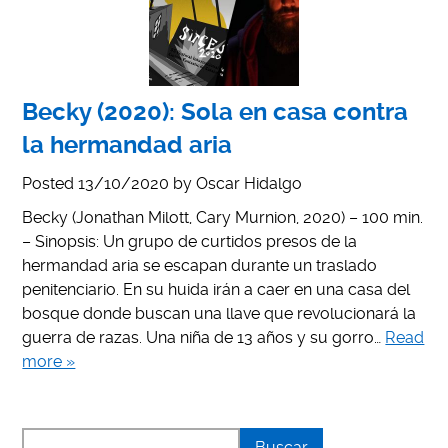
Becky (2020): Sola en casa contra
la hermandad aria
Posted
13/10/2020
by
Oscar Hidalgo
Becky (Jonathan Milott, Cary Murnion, 2020) – 100 min.
– Sinopsis: Un grupo de curtidos presos de la
hermandad aria se escapan durante un traslado
penitenciario. En su huida irán a caer en una casa del
bosque donde buscan una llave que revolucionará la
guerra de razas. Una niña de 13 años y su gorro…
Read
more »