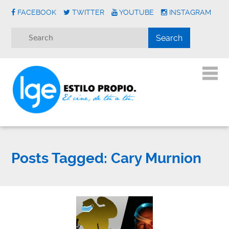
FACEBOOK
TWITTER
YOUTUBE
INSTAGRAM
Posts Tagged:
Cary Murnion