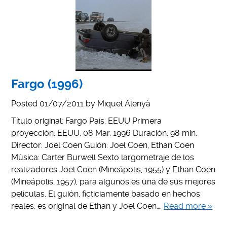
Fargo (1996)
Posted
01/07/2011
by
Miquel Alenyà
Título original: Fargo País: EEUU Primera
proyección: EEUU, 08 Mar. 1996 Duración: 98 min.
Director: Joel Coen Guión: Joel Coen, Ethan Coen
Música: Carter Burwell Sexto largometraje de los
realizadores Joel Coen (Mineápolis, 1955) y Ethan Coen
(Mineápolis, 1957), para algunos es una de sus mejores
películas. El guión, ficticiamente basado en hechos
reales, es original de Ethan y Joel Coen….
Read more »