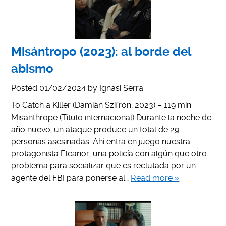
Misántropo (2023): al borde del
abismo
Posted
01/02/2024
by
Ignasi Serra
To Catch a Killer (Damián Szifrón, 2023) – 119 min
Misanthrope (Título internacional) Durante la noche de
año nuevo, un ataque produce un total de 29
personas asesinadas. Ahí entra en juego nuestra
protagonista Eleanor, una policía con algún que otro
problema para socializar que es reclutada por un
agente del FBI para ponerse al…
Read more »