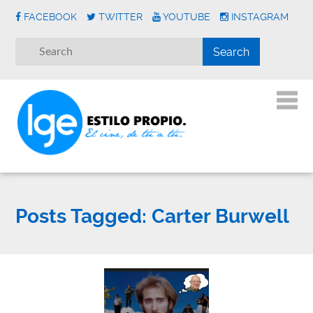
FACEBOOK
TWITTER
YOUTUBE
INSTAGRAM
Posts Tagged:
Carter Burwell