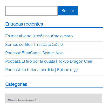
Entradas recientes
En mar abierto (2026): naufragio claro
Somos cortitos: First Date (2025)
Podcast: ButaCage | Spider-Noir
Podcast: El tiro por la culata | Tokyo Dragon Chef
Podcast: La butaca perdida | Episodio 37
Categorías
Categorías