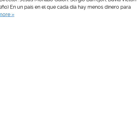
liño) En un país en el que cada día hay menos dinero para
more »