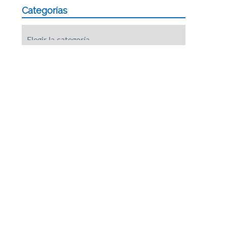
Categorías
Categorías