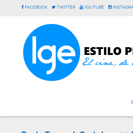
FACEBOOK
TWITTER
YOUTUBE
INSTAGR