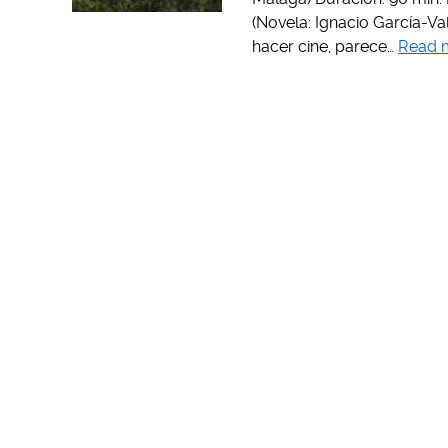
(Novela: Ignacio García-Va
hacer cine, parece…
Read 