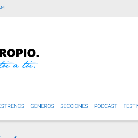
AM
ESTRENOS
GÉNEROS
SECCIONES
PODCAST
FESTI