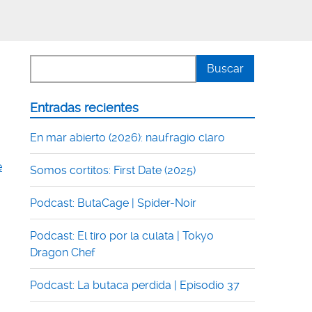
Entradas recientes
En mar abierto (2026): naufragio claro
e
Somos cortitos: First Date (2025)
Podcast: ButaCage | Spider-Noir
Podcast: El tiro por la culata | Tokyo
Dragon Chef
Podcast: La butaca perdida | Episodio 37