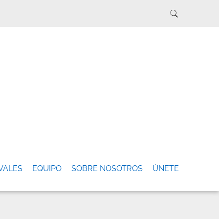
VALES
EQUIPO
SOBRE NOSOTROS
ÚNETE