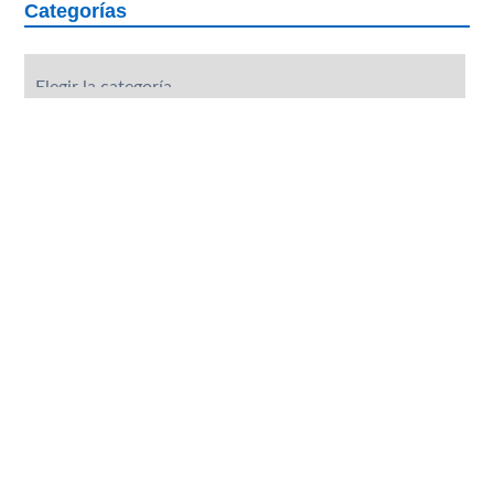
Categorías
Categorías