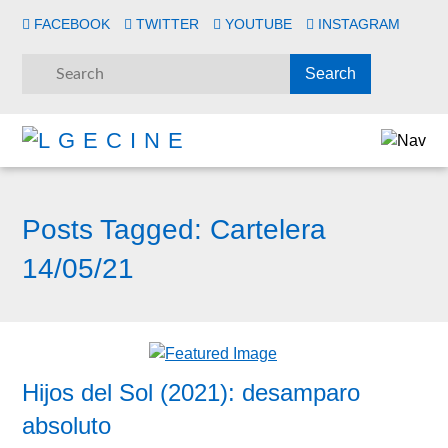
FACEBOOK
TWITTER
YOUTUBE
INSTAGRAM
Posts Tagged:
Cartelera
14/05/21
Hijos del Sol (2021): desamparo
absoluto