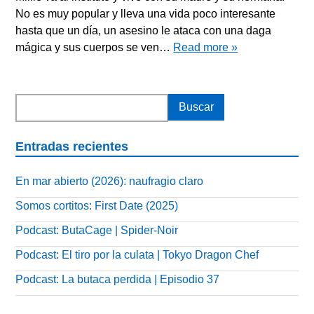
No es muy popular y lleva una vida poco interesante
hasta que un día, un asesino le ataca con una daga
mágica y sus cuerpos se ven…
Read more »
Entradas recientes
En mar abierto (2026): naufragio claro
Somos cortitos: First Date (2025)
Podcast: ButaCage | Spider-Noir
Podcast: El tiro por la culata | Tokyo Dragon Chef
Podcast: La butaca perdida | Episodio 37