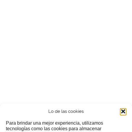
Lo de las cookies
Para brindar una mejor experiencia, utilizamos
tecnologías como las cookies para almacenar