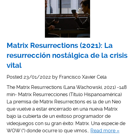
Matrix Resurrections (2021): La
resurrección nostálgica de la crisis
vital
Posted
23/01/2022
by
Francisco Xavier Cela
The Matrix Resurrections (Lana Wachowski, 2021) -148
min- Matrix Resurrecciones (Título Hispanoamérica)
La premisa de Matrix Resurrections es la de un Neo
que vuelve a estar encerrado en una nueva Matrix
bajo la cubierta de un exitoso programador de
videojuegos con su gran éxito: Matrix. Una especie de
WOW (*) donde ocurre lo que vimos…
Read more »