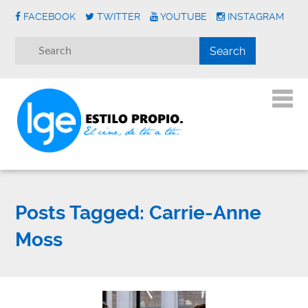
FACEBOOK
TWITTER
YOUTUBE
INSTAGRAM
Posts Tagged:
Carrie-Anne
Moss