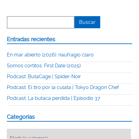
Entradas recientes
En mar abierto (2026): naufragio claro
Somos cortitos: First Date (2025)
Podcast: ButaCage | Spider-Noir
Podcast: El tiro por la culata | Tokyo Dragon Chef
Podcast: La butaca perdida | Episodio 37
Categorías
Categorías