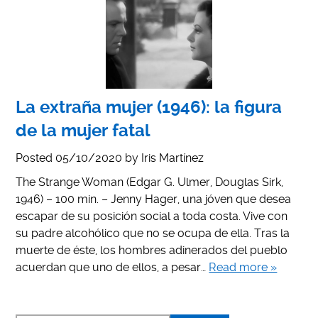
La extraña mujer (1946): la figura
de la mujer fatal
Posted
05/10/2020
by
Iris Martínez
The Strange Woman (Edgar G. Ulmer, Douglas Sirk,
1946) – 100 min. – Jenny Hager, una jóven que desea
escapar de su posición social a toda costa. Vive con
su padre alcohólico que no se ocupa de ella. Tras la
muerte de éste, los hombres adinerados del pueblo
acuerdan que uno de ellos, a pesar…
Read more »