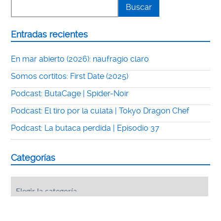
Entradas recientes
En mar abierto (2026): naufragio claro
Somos cortitos: First Date (2025)
Podcast: ButaCage | Spider-Noir
Podcast: El tiro por la culata | Tokyo Dragon Chef
Podcast: La butaca perdida | Episodio 37
Categorías
Categorías