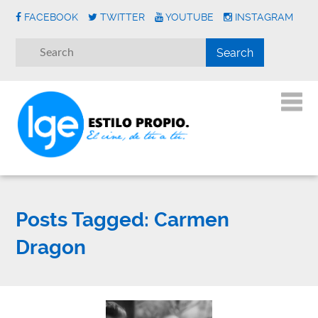
FACEBOOK
TWITTER
YOUTUBE
INSTAGRAM
Posts Tagged:
Carmen
Dragon