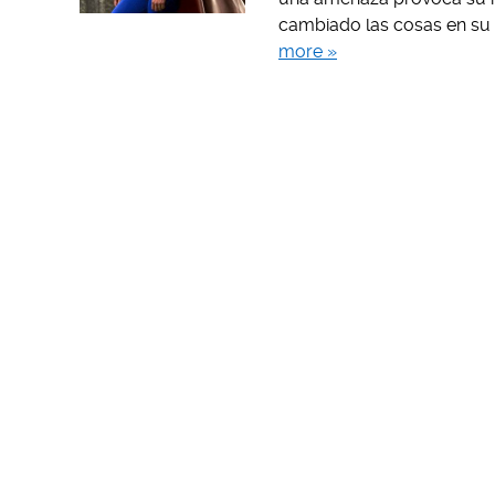
cambiado las cosas en su 
more »