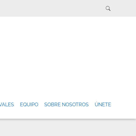
VALES
EQUIPO
SOBRE NOSOTROS
ÚNETE