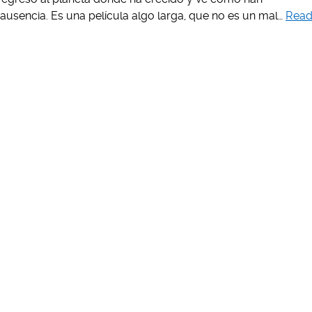
ausencia. Es una película algo larga, que no es un mal…
Rea