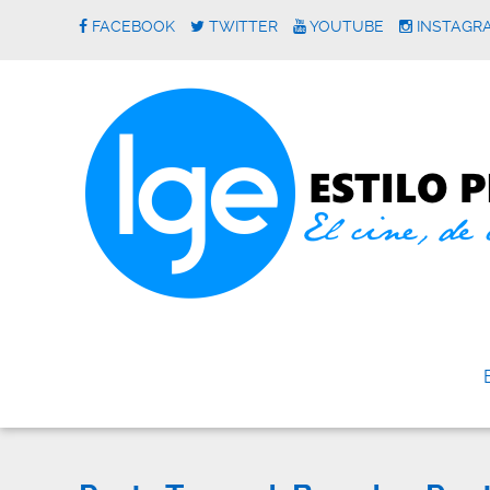
FACEBOOK
TWITTER
YOUTUBE
INSTAGR