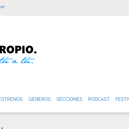
AM
ESTRENOS
GÉNEROS
SECCIONES
PODCAST
FESTI