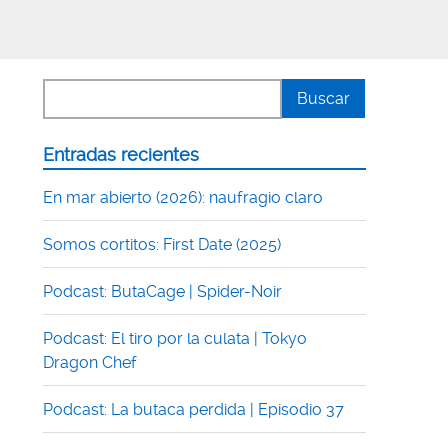
Entradas recientes
o
En mar abierto (2026): naufragio claro
Somos cortitos: First Date (2025)
Podcast: ButaCage | Spider-Noir
Podcast: El tiro por la culata | Tokyo
Dragon Chef
Podcast: La butaca perdida | Episodio 37