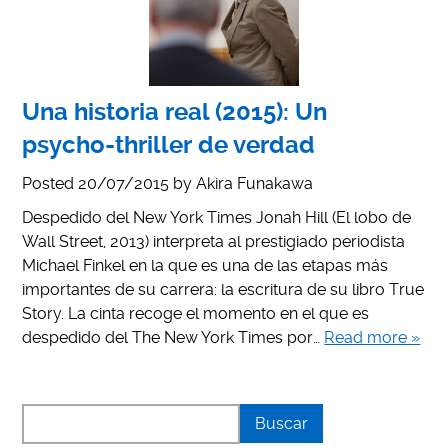
Una historia real (2015): Un
psycho-thriller de verdad
Posted
20/07/2015
by
Akira Funakawa
Despedido del New York Times Jonah Hill (El lobo de
Wall Street, 2013) interpreta al prestigiado periodista
Michael Finkel en la que es una de las etapas más
importantes de su carrera: la escritura de su libro True
Story. La cinta recoge el momento en el que es
despedido del The New York Times por…
Read more »