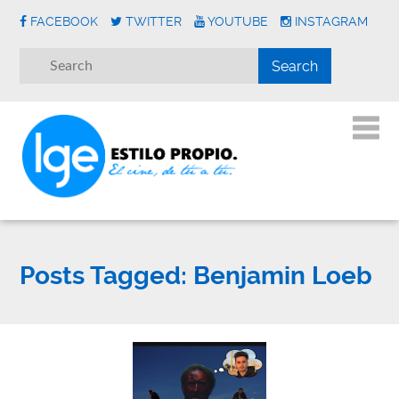
FACEBOOK
TWITTER
YOUTUBE
INSTAGRAM
Posts Tagged:
Benjamin Loeb