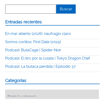
Entradas recientes
En mar abierto (2026): naufragio claro
Somos cortitos: First Date (2025)
Podcast: ButaCage | Spider-Noir
Podcast: El tiro por la culata | Tokyo Dragon Chef
Podcast: La butaca perdida | Episodio 37
Categorías
Categorías