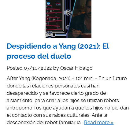
Despidiendo a Yang (2021): El
proceso del duelo
Posted
07/10/2022
by
Oscar Hidalgo
After Yang (Kogonada, 2021) – 101 min. – En un futuro
donde las relaciones personales casi han
desaparecido y se favorece cierto grado de
aislamiento, para criar a los hijos se utilizan robots
antropomorfos que ayudan a que los hijos no pierdan
el contacto con sus raíces culturales. Ante la
desconexión del robot familiar la…
Read more »