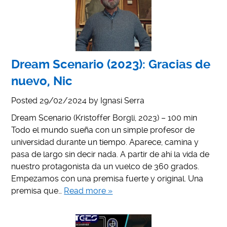
Dream Scenario (2023): Gracias de
nuevo, Nic
Posted
29/02/2024
by
Ignasi Serra
Dream Scenario (Kristoffer Borgli, 2023) – 100 min
Todo el mundo sueña con un simple profesor de
universidad durante un tiempo. Aparece, camina y
pasa de largo sin decir nada. A partir de ahí la vida de
nuestro protagonista da un vuelco de 360 grados.
Empezamos con una premisa fuerte y original. Una
premisa que…
Read more »