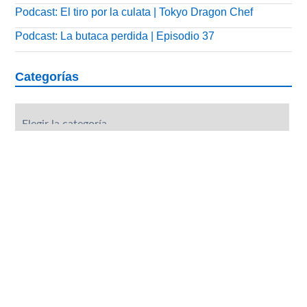
Podcast: El tiro por la culata | Tokyo Dragon Chef
Podcast: La butaca perdida | Episodio 37
Categorías
Categorías