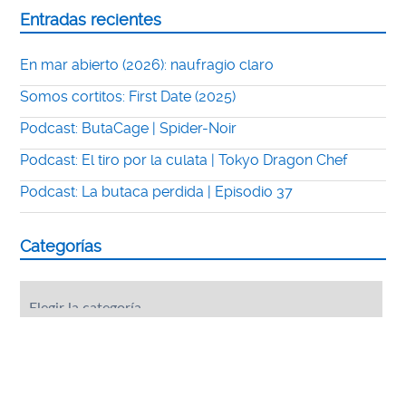
Entradas recientes
En mar abierto (2026): naufragio claro
Somos cortitos: First Date (2025)
Podcast: ButaCage | Spider-Noir
Podcast: El tiro por la culata | Tokyo Dragon Chef
Podcast: La butaca perdida | Episodio 37
Categorías
Categorías