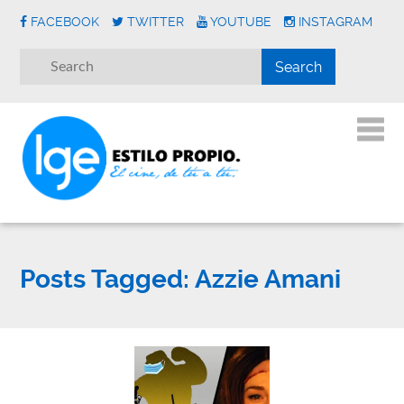
FACEBOOK
TWITTER
YOUTUBE
INSTAGRAM
Posts Tagged:
Azzie Amani