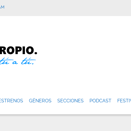
AM
ESTRENOS
GÉNEROS
SECCIONES
PODCAST
FESTI