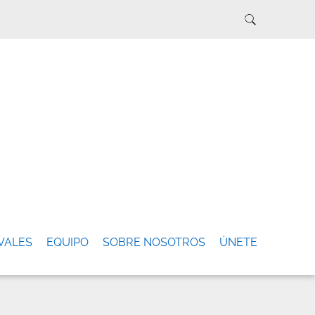
VALES
EQUIPO
SOBRE NOSOTROS
ÚNETE