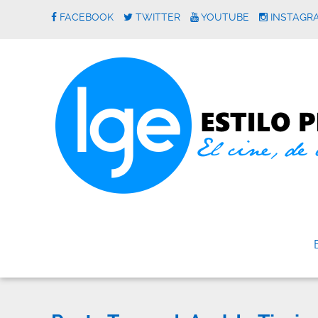
FACEBOOK
TWITTER
YOUTUBE
INSTAGR