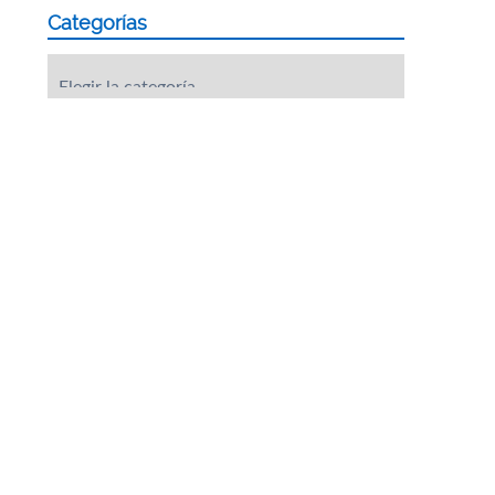
Categorías
Categorías