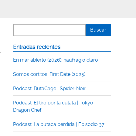
Entradas recientes
1
En mar abierto (2026): naufragio claro
Somos cortitos: First Date (2025)
Podcast: ButaCage | Spider-Noir
Podcast: El tiro por la culata | Tokyo
Dragon Chef
Podcast: La butaca perdida | Episodio 37