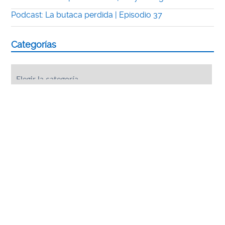
Podcast: La butaca perdida | Episodio 37
Categorías
Categorías