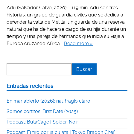
Adú (Salvador Calvo, 2020) – 119 min. Adú son tres
historias: un grupo de guardia civiles que se dedica a
defender la valla de Melilla, un guarda de una reserva
natural que ha de hacerse cargo de su hija durante un
tiempo y una pareja de hermanos que inicia su viaje a
Europa cruzando África….
Read more »
Entradas recientes
En mar abierto (2026): naufragio claro
Somos cortitos: First Date (2025)
Podcast: ButaCage | Spider-Noir
Podcast: El tiro por la culata | Tokyo Dragon Chef