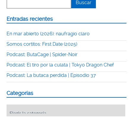
Entradas recientes
En mar abierto (2026): naufragio claro
Somos cortitos: First Date (2025)
Podcast: ButaCage | Spider-Noir
Podcast: El tiro por la culata | Tokyo Dragon Chef
Podcast: La butaca perdida | Episodio 37
Categorías
Categorías