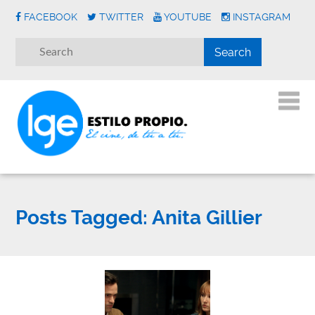
FACEBOOK
TWITTER
YOUTUBE
INSTAGRAM
Posts Tagged:
Anita Gillier