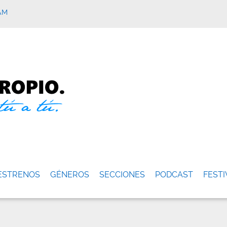
AM
ESTRENOS
GÉNEROS
SECCIONES
PODCAST
FESTI