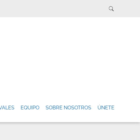
VALES
EQUIPO
SOBRE NOSOTROS
ÚNETE