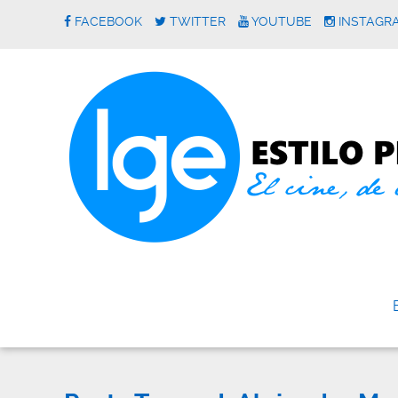
FACEBOOK
TWITTER
YOUTUBE
INSTAGR