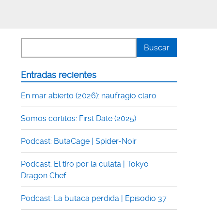
Entradas recientes
En mar abierto (2026): naufragio claro
Somos cortitos: First Date (2025)
Podcast: ButaCage | Spider-Noir
Podcast: El tiro por la culata | Tokyo
Dragon Chef
Podcast: La butaca perdida | Episodio 37