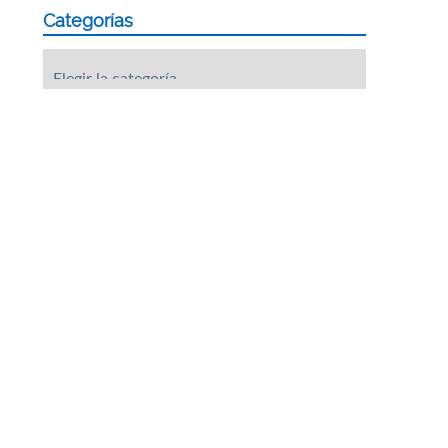
Categorías
Categorías